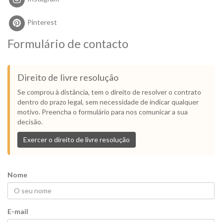
Pinterest
Formulário de contacto
Direito de livre resolução
Se comprou à distância, tem o direito de resolver o contrato
dentro do prazo legal, sem necessidade de indicar qualquer
motivo. Preencha o formulário para nos comunicar a sua
decisão.
Exercer o direito de livre resolução
Nome
E-mail