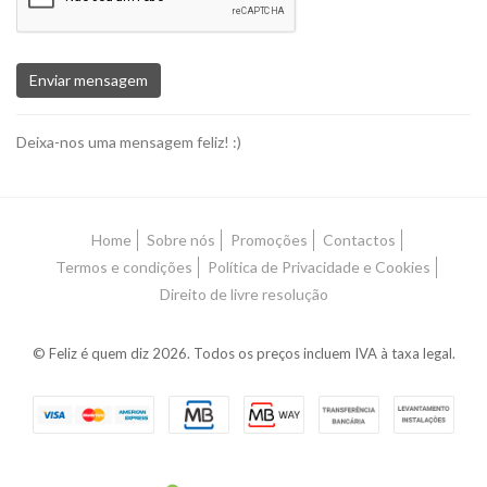
Enviar mensagem
Deixa-nos uma mensagem feliz! :)
Home
Sobre nós
Promoções
Contactos
Termos e condições
Política de Privacidade e Cookies
Direito de livre resolução
© Feliz é quem diz 2026. Todos os preços incluem IVA à taxa legal.