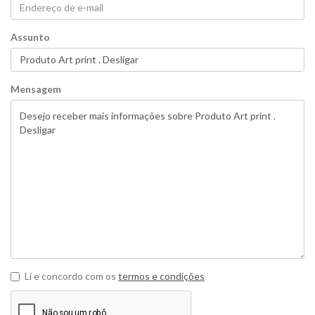
Assunto
Mensagem
Li e concordo com os
termos e condições