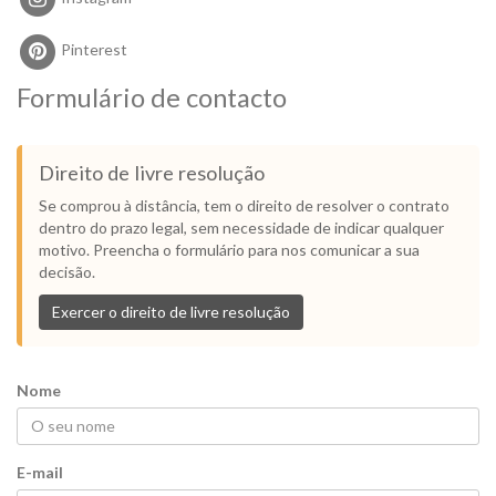
Pinterest
Formulário de contacto
Direito de livre resolução
Se comprou à distância, tem o direito de resolver o contrato
dentro do prazo legal, sem necessidade de indicar qualquer
motivo. Preencha o formulário para nos comunicar a sua
decisão.
Exercer o direito de livre resolução
Nome
E-mail