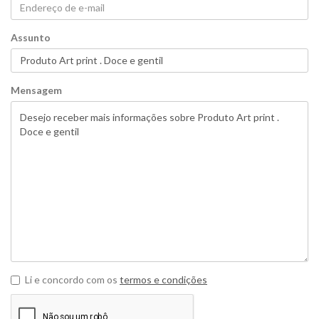
Assunto
Mensagem
Li e concordo com os
termos e condições