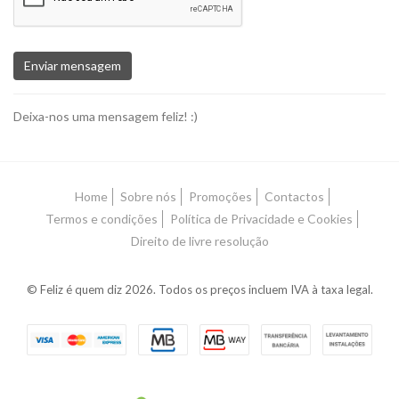
Enviar mensagem
Deixa-nos uma mensagem feliz! :)
Home
Sobre nós
Promoções
Contactos
Termos e condições
Política de Privacidade e Cookies
Direito de livre resolução
© Feliz é quem diz 2026. Todos os preços incluem IVA à taxa legal.