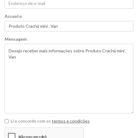
Assunto
Mensagem
Li e concordo com os
termos e condições