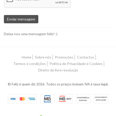
Enviar mensagem
Deixa-nos uma mensagem feliz! :)
Home
Sobre nós
Promoções
Contactos
Termos e condições
Política de Privacidade e Cookies
Direito de livre resolução
© Feliz é quem diz 2026. Todos os preços incluem IVA à taxa legal.