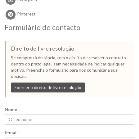
Pinterest
Formulário de contacto
Direito de livre resolução
Se comprou à distância, tem o direito de resolver o contrato
dentro do prazo legal, sem necessidade de indicar qualquer
motivo. Preencha o formulário para nos comunicar a sua
decisão.
Exercer o direito de livre resolução
Nome
E-mail