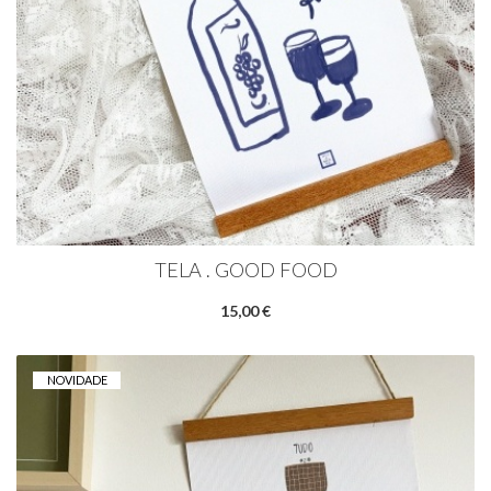
TELA . GOOD FOOD
15,00 €
NOVIDADE