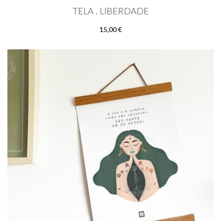
TELA . LIBERDADE
15,00 €