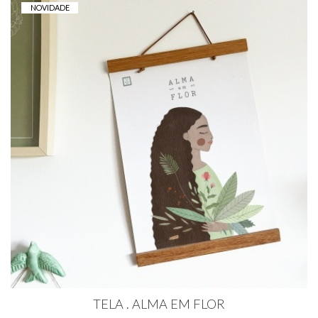
NOVIDADE
TELA . ALMA EM FLOR