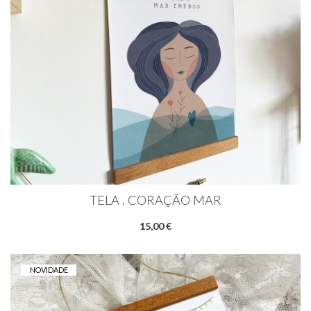
TELA . CORAÇÃO MAR
15,00 €
NOVIDADE