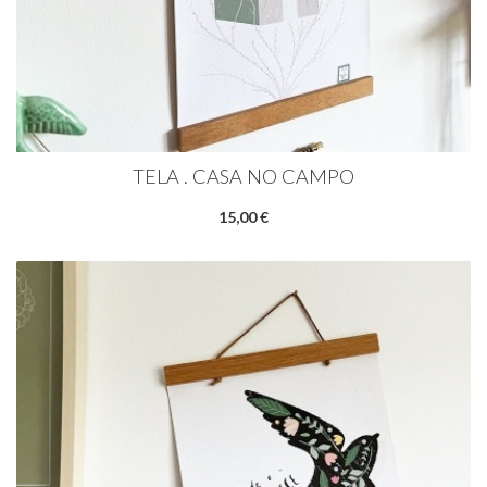
TELA . CASA NO CAMPO
15,00 €