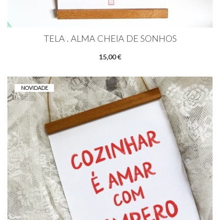
TELA . ALMA CHEIA DE SONHOS
15,00 €
NOVIDADE