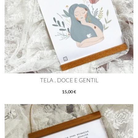
TELA . DOCE E GENTIL
15,00 €