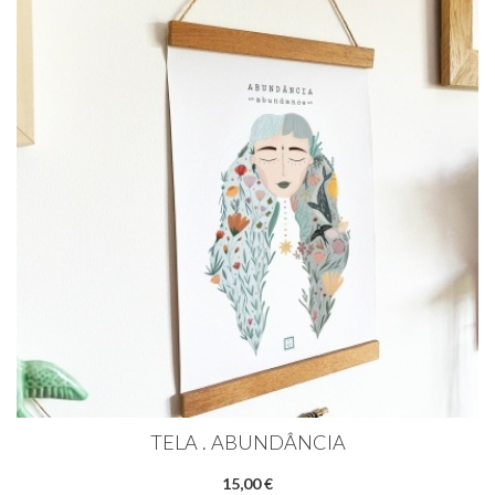
TELA . ABUNDÂNCIA
15,00 €