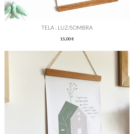
TELA . LUZ/SOMBRA
15,00 €