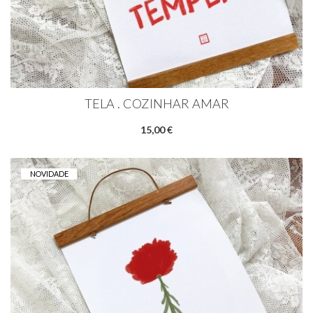
TELA . COZINHAR AMAR
15,00 €
NOVIDADE