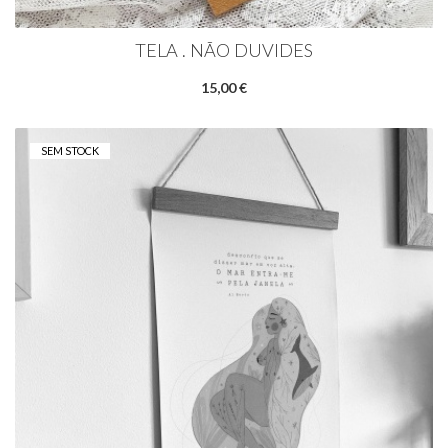
TELA . NÃO DUVIDES
15,00 €
SEM STOCK