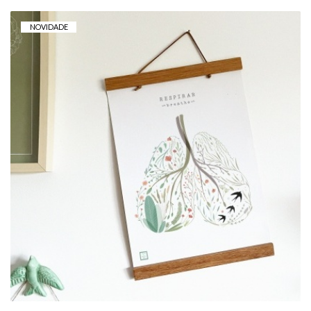
NOVIDADE