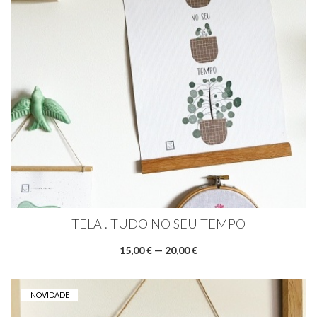
TELA . TUDO NO SEU TEMPO
15,00 € — 20,00 €
NOVIDADE