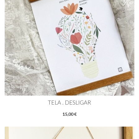
TELA . DESLIGAR
15,00 €