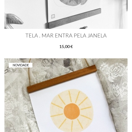
TELA . MAR ENTRA PELA JANELA
15,00 €
NOVIDADE