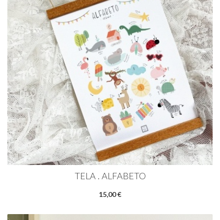
TELA . ALFABETO
15,00 €