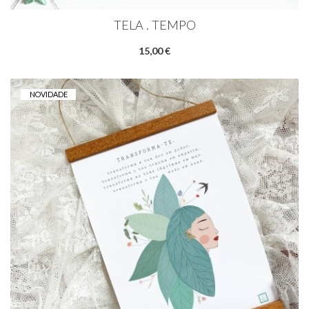
TELA . TEMPO
15,00 €
NOVIDADE