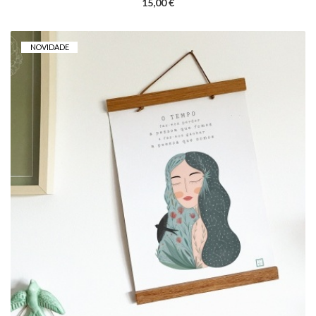
15,00 €
NOVIDADE