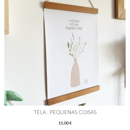
TELA . PEQUENAS COISAS
15,00 €