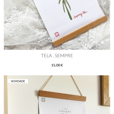
TELA . SEMPRE
15,00 €
NOVIDADE