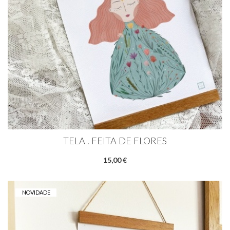
TELA . FEITA DE FLORES
15,00 €
NOVIDADE