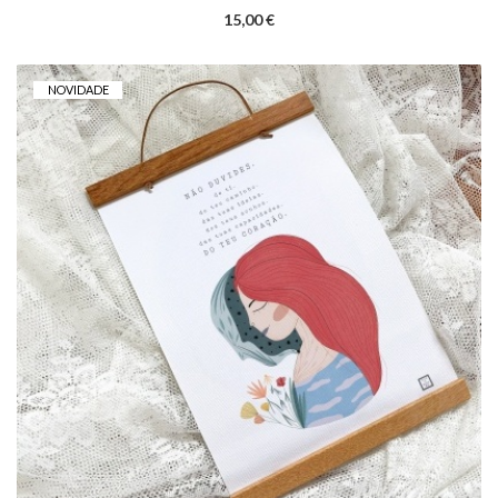
15,00 €
NOVIDADE