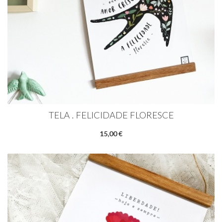
TELA . FELICIDADE FLORESCE
15,00 €