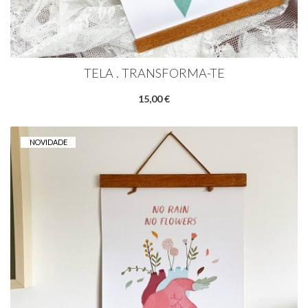
TELA . TRANSFORMA-TE
15,00 €
NOVIDADE