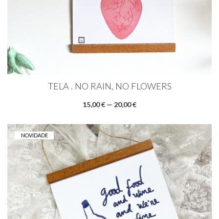
TELA . NO RAIN, NO FLOWERS
15,00 € — 20,00 €
NOVIDADE