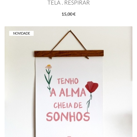
TELA . RESPIRAR
15,00 €
NOVIDADE