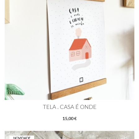
TELA . CASA É ONDE
15,00 €
NOVIDADE