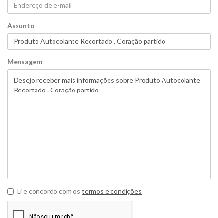
Assunto
Mensagem
Li e concordo com os
termos e condições