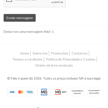
Enviar mensagem
Deixa-nos uma mensagem feliz! :)
Home
Sobre nós
Promoções
Contactos
Termos e condições
Política de Privacidade e Cookies
Direito de livre resolução
© Feliz é quem diz 2026. Todos os preços incluem IVA à taxa legal.