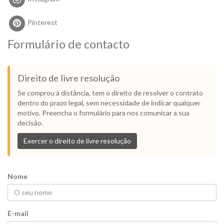
Pinterest
Formulário de contacto
Direito de livre resolução
Se comprou à distância, tem o direito de resolver o contrato
dentro do prazo legal, sem necessidade de indicar qualquer
motivo. Preencha o formulário para nos comunicar a sua
decisão.
Exercer o direito de livre resolução
Nome
E-mail