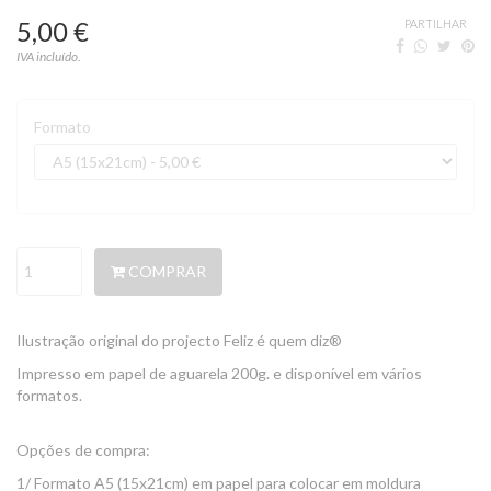
5,00 €
PARTILHAR
IVA incluído.
Formato
COMPRAR
Ilustração original do projecto Feliz é quem diz®
Impresso em papel de aguarela 200g. e disponível em vários
formatos.
Opções de compra:
1/ Formato A5 (15x21cm) em papel para colocar em moldura