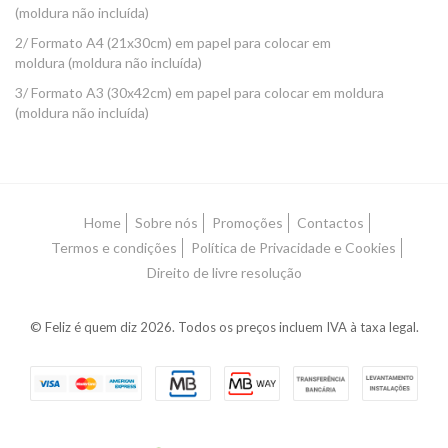
(moldura não incluída)
2/ Formato A4 (21x30cm) em papel para colocar em
moldura (moldura não incluída)
3/ Formato A3 (30x42cm) em papel para colocar em moldura
(moldura não incluída)
Home
Sobre nós
Promoções
Contactos
Termos e condições
Política de Privacidade e Cookies
Direito de livre resolução
© Feliz é quem diz 2026. Todos os preços incluem IVA à taxa legal.