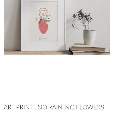
ART PRINT . NO RAIN, NO FLOWERS