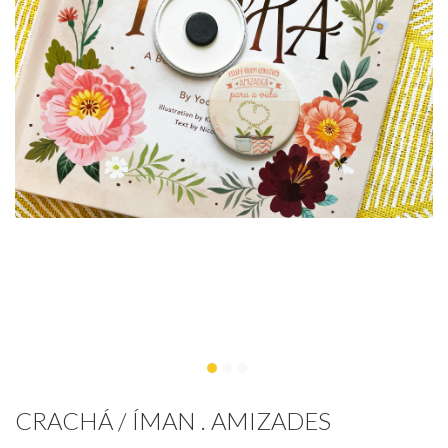
CRACHÁ / ÍMAN . AMIZADES