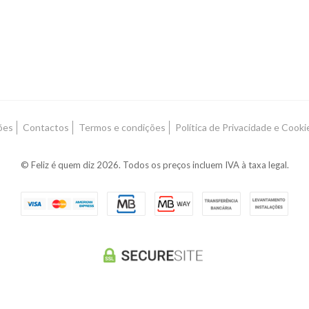
ões
Contactos
Termos e condições
Política de Privacidade e Cooki
© Feliz é quem diz 2026. Todos os preços incluem IVA à taxa legal.