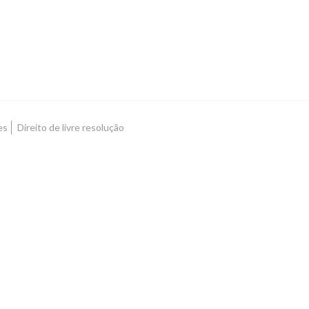
es
Direito de livre resolução