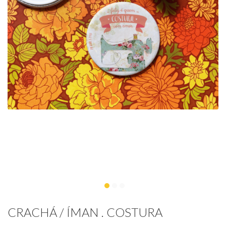
CRACHÁ / ÍMAN . COSTURA