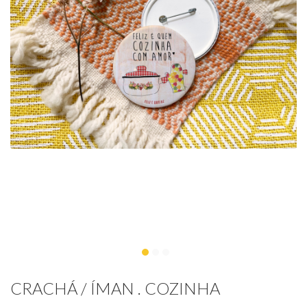
CRACHÁ / ÍMAN . COZINHA