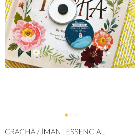
CRACHÁ / ÍMAN . ESSENCIAL