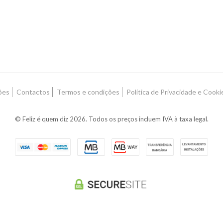
ões
Contactos
Termos e condições
Política de Privacidade e Cooki
© Feliz é quem diz 2026. Todos os preços incluem IVA à taxa legal.