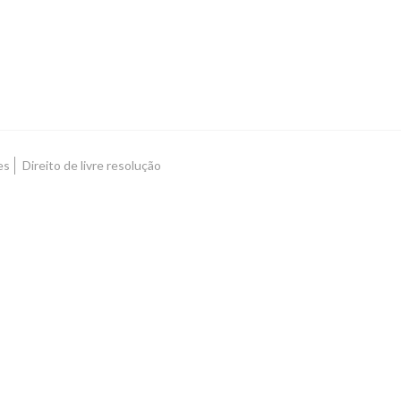
es
Direito de livre resolução